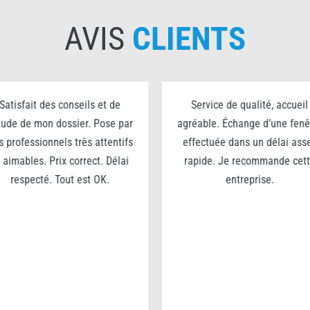
AVIS
CLIENTS
Satisfait des conseils et de
Service de qualité, accueil
étude de mon dossier. Pose par
agréable. Échange d’une fenê
s professionnels très attentifs
effectuée dans un délai ass
 aimables. Prix correct. Délai
rapide. Je recommande cet
respecté. Tout est OK.
entreprise.