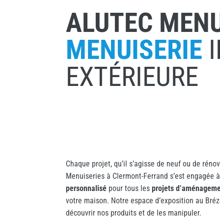
ALUTEC MENU
MENUISERIE
I
EXTÉRIEURE
Chaque projet, qu’il s’agisse de neuf ou de réno
Menuiseries à Clermont-Ferrand s’est engagée à
personnalisé
pour tous les
projets d’aménagemen
votre maison. Notre espace d’exposition au Bréze
découvrir nos produits et de les manipuler.