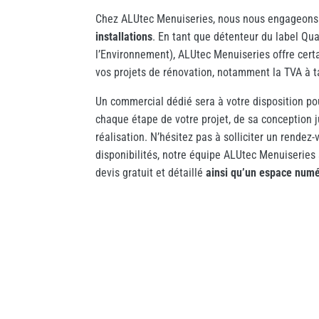
Chez ALUtec Menuiseries, nous nous engageons 
installations
. En tant que détenteur du label Qu
l’Environnement), ALUtec Menuiseries offre cert
vos projets de rénovation, notamment la TVA à ta
Un commercial dédié sera à votre disposition p
chaque étape de votre projet, de sa conception 
réalisation.
N’hésitez pas à solliciter un rendez
disponibilités, notre équipe ALUtec Menuiseries
devis gratuit et détaillé
ainsi qu’un espace numé