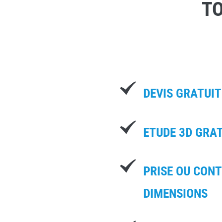
TO
DEVIS GRATUIT
ETUDE 3D GRA
PRISE OU CON
DIMENSIONS