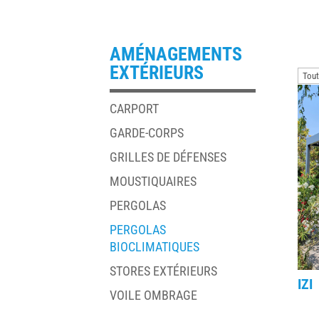
AMÉNAGEMENTS
EXTÉRIEURS
CARPORT
GARDE-CORPS
GRILLES DE DÉFENSES
MOUSTIQUAIRES
PERGOLAS
PERGOLAS
BIOCLIMATIQUES
STORES EXTÉRIEURS
IZI
VOILE OMBRAGE