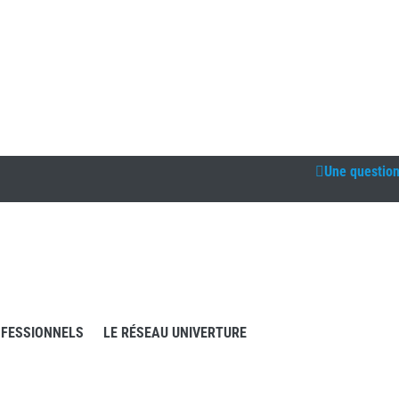
Une questio
FESSIONNELS
LE RÉSEAU UNIVERTURE