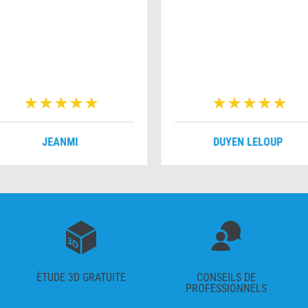
JEANMI
DUYEN LELOUP
ÉTUDE 3D GRATUITE
CONSEILS DE
PROFESSIONNELS