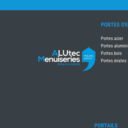
PORTES D'
Portes acier
Portes alumin
Portes bois
Portes mixtes 
PORTAILS