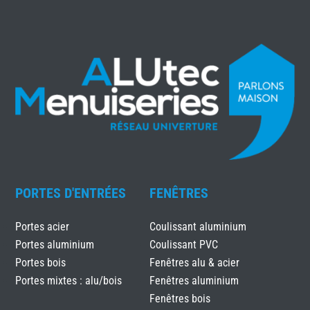
PORTES D'ENTRÉES
FENÊTRES
Portes acier
Coulissant aluminium
Portes aluminium
Coulissant PVC
Portes bois
Fenêtres alu & acier
Portes mixtes : alu/bois
Fenêtres aluminium
Fenêtres bois