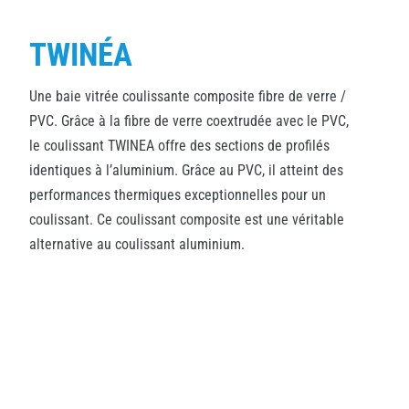
TWINÉA
Une baie vitrée coulissante composite fibre de verre /
PVC. Grâce à la fibre de verre coextrudée avec le PVC,
le coulissant TWINEA offre des sections de profilés
identiques à l’aluminium. Grâce au PVC, il atteint des
performances thermiques exceptionnelles pour un
coulissant. Ce coulissant composite est une véritable
alternative au coulissant aluminium.