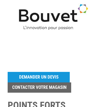
DEMANDER UN DEVIS
CONTACTER VOTRE MAGASIN
POINTS FORTS