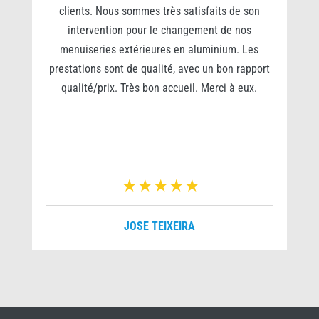
clients. Nous sommes très satisfaits de son
s
intervention pour le changement de nos
e
menuiseries extérieures en aluminium. Les
prestations sont de qualité, avec un bon rapport
qualité/prix. Très bon accueil. Merci à eux.
r
JOSE TEIXEIRA