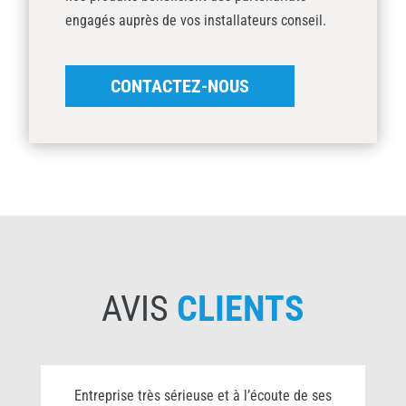
engagés auprès de vos installateurs conseil.
CONTACTEZ-NOUS
AVIS
CLIENTS
0
Entreprise très sérieuse et à l’écoute de ses