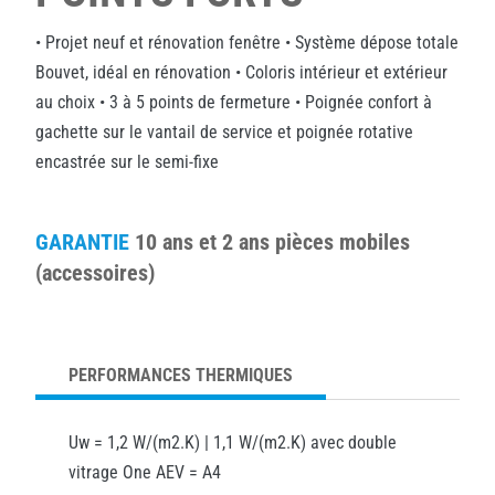
• Projet neuf et rénovation fenêtre • Système dépose totale
Bouvet, idéal en rénovation • Coloris intérieur et extérieur
au choix • 3 à 5 points de fermeture • Poignée confort à
gachette sur le vantail de service et poignée rotative
encastrée sur le semi-fixe
GARANTIE
10 ans et 2 ans pièces mobiles
(accessoires)
PERFORMANCES THERMIQUES
Uw = 1,2 W/(m2.K) | 1,1 W/(m2.K) avec double
vitrage One AEV = A4