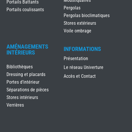
Moustiquaires
Portails Battants
Pergolas
Portails coulissants
Pergolas bioclimatiques
Stores extérieurs
Voile ombrage
AMÉNAGEMENTS
INFORMATIONS
INTÉRIEURS
Présentation
Bibliothèques
Le réseau Univerture
Dressing et placards
Accès et Contact
Portes d’intérieur
Séparations de pièces
Stores intérieurs
Verrières