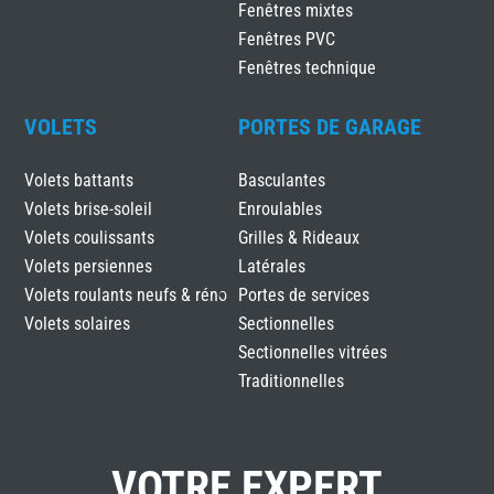
Fenêtres mixtes
Fenêtres PVC
Fenêtres technique
VOLETS
PORTES DE GARAGE
Volets battants
Basculantes
Volets brise-soleil
Enroulables
Volets coulissants
Grilles & Rideaux
Volets persiennes
Latérales
Volets roulants neufs & réno
Portes de services
Volets solaires
Sectionnelles
Sectionnelles vitrées
Traditionnelles
VOTRE EXPERT