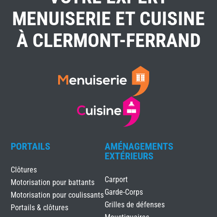
MENUISERIE ET CUISINE
À CLERMONT-FERRAND
PORTAILS
AMÉNAGEMENTS
EXTÉRIEURS
Clôtures
Carport
Motorisation pour battants
Garde-Corps
Motorisation pour coulissants
Grilles de défenses
Portails & clôtures