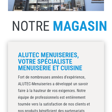
NOTRE
MAGASIN
ALUTEC MENUISERIES,
VOTRE SPÉCIALISTE
MENUISERIE ET CUISINE
Fort de nombreuses années d’expérience,
ALUTEC-Menuiseries a développé un savoir
faire à la hauteur de vos exigences. Notre
équipe de professionnels est entièrement
tournée vers la satisfaction de nos clients et
nos produits bénéficient des partenariats