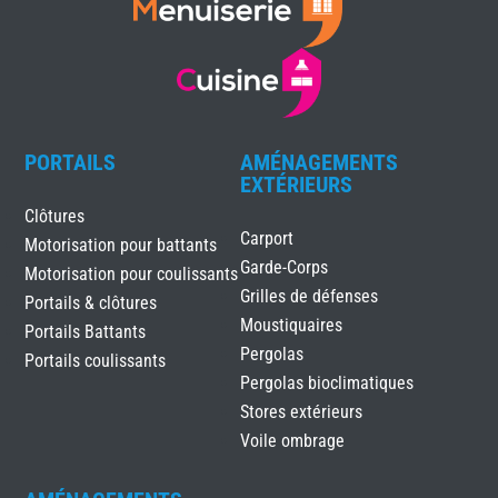
PORTAILS
AMÉNAGEMENTS
EXTÉRIEURS
Clôtures
Carport
Motorisation pour battants
Garde-Corps
Motorisation pour coulissants
Grilles de défenses
Portails & clôtures
Moustiquaires
Portails Battants
Pergolas
Portails coulissants
Pergolas bioclimatiques
Stores extérieurs
Voile ombrage