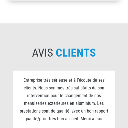
AVIS
CLIENTS
0
Entreprise très sérieuse et à l’écoute de ses
clients. Nous sommes très satisfaits de son
s
intervention pour le changement de nos
e
menuiseries extérieures en aluminium. Les
prestations sont de qualité, avec un bon rapport
qualité/prix. Très bon accueil. Merci à eux.
r