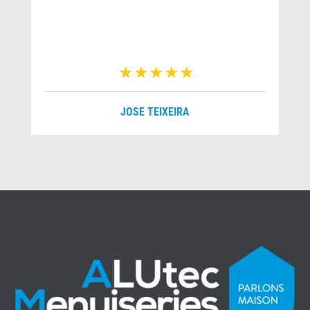
JOSE TEIXEIRA