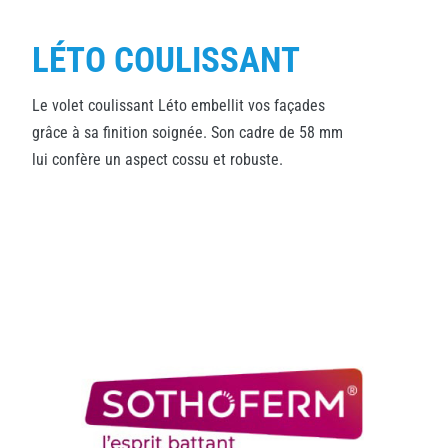
LÉTO COULISSANT
Le volet coulissant Léto embellit vos façades
grâce à sa finition soignée. Son cadre de 58 mm
lui confère un aspect cossu et robuste.