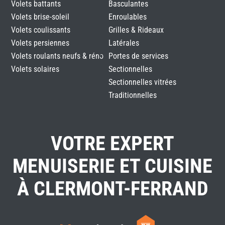
Volets battants
Basculantes
Volets brise-soleil
Enroulables
Volets coulissants
Grilles & Rideaux
Volets persiennes
Latérales
Volets roulants neufs & réno
Portes de services
Volets solaires
Sectionnelles
Sectionnelles vitrées
Traditionnelles
VOTRE EXPERT
MENUISERIE ET CUISINE
À CLERMONT-FERRAND