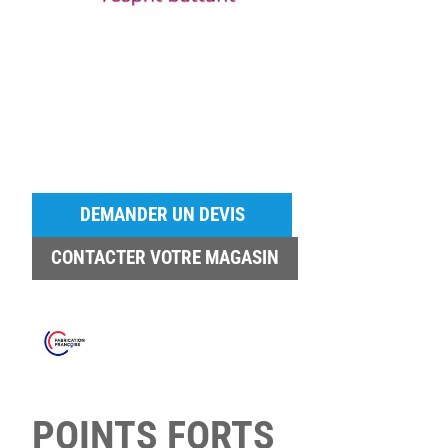
DEMANDER UN DEVIS
CONTACTER VOTRE MAGASIN
POINTS FORTS