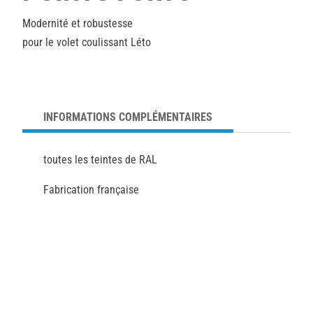
Modernité et robustesse
pour le volet coulissant Léto
INFORMATIONS COMPLÉMENTAIRES
toutes les teintes de RAL
Fabrication française