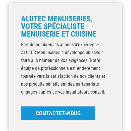
ALUTEC MENUISERIES,
VOTRE SPÉCIALISTE
MENUISERIE ET CUISINE
Fort de nombreuses années d’expérience,
ALUTEC-Menuiseries a développé un savoir
faire à la hauteur de vos exigences. Notre
équipe de professionnels est entièrement
tournée vers la satisfaction de nos clients et
nos produits bénéficient des partenariats
engagés auprès de vos installateurs conseil.
CONTACTEZ-NOUS