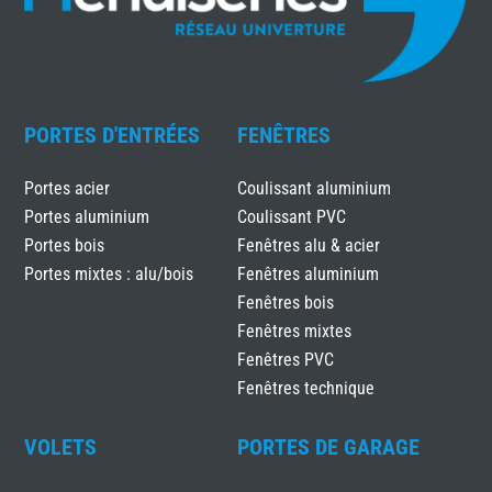
PORTES D'ENTRÉES
FENÊTRES
Portes acier
Coulissant aluminium
Portes aluminium
Coulissant PVC
Portes bois
Fenêtres alu & acier
Portes mixtes : alu/bois
Fenêtres aluminium
Fenêtres bois
Fenêtres mixtes
Fenêtres PVC
Fenêtres technique
VOLETS
PORTES DE GARAGE