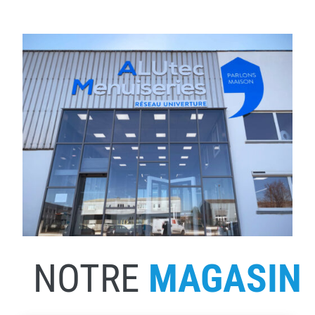
NOTRE
MAGASIN