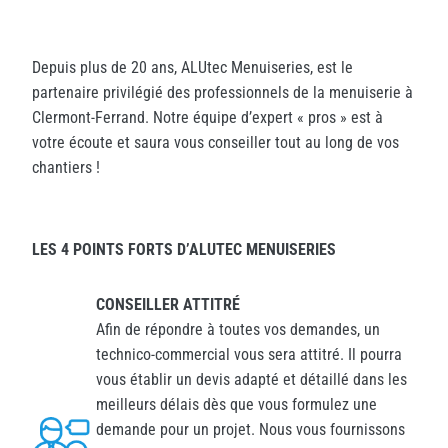
Depuis plus de 20 ans, ALUtec Menuiseries, est le
partenaire privilégié des professionnels de la menuiserie à
Clermont-Ferrand. Notre équipe d’expert « pros » est à
votre écoute et saura vous conseiller tout au long de vos
chantiers !
LES 4 POINTS FORTS D’ALUTEC MENUISERIES
CONSEILLER ATTITRÉ
Afin de répondre à toutes vos demandes, un
technico-commercial vous sera attitré. Il pourra
vous établir un devis adapté et détaillé dans les
meilleurs délais dès que vous formulez une
demande pour un projet. Nous vous fournissons