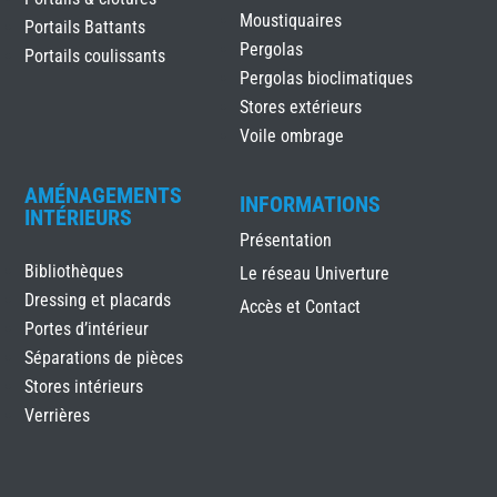
Moustiquaires
Portails Battants
Pergolas
Portails coulissants
Pergolas bioclimatiques
Stores extérieurs
Voile ombrage
AMÉNAGEMENTS
INFORMATIONS
INTÉRIEURS
Présentation
Bibliothèques
Le réseau Univerture
Dressing et placards
Accès et Contact
Portes d’intérieur
Séparations de pièces
Stores intérieurs
Verrières