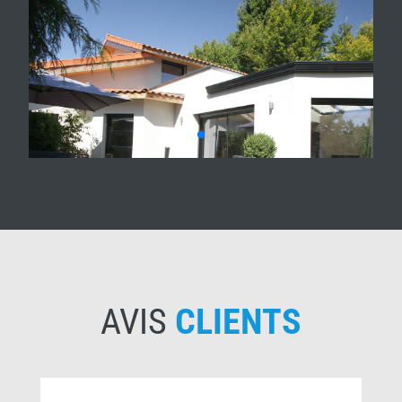
AVIS
CLIENTS