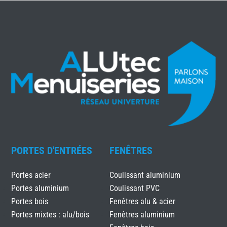
PORTES D'ENTRÉES
FENÊTRES
Portes acier
Coulissant aluminium
Portes aluminium
Coulissant PVC
Portes bois
Fenêtres alu & acier
Portes mixtes : alu/bois
Fenêtres aluminium