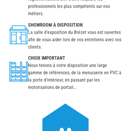
professionnels les plus compétents sur nos
métiers.
SHOWROOM À DISPOSITION
La salle d’exposition du Brézet vous est ouvertes
afin de vous aider lors de vos entretiens avec vos
clients.
CHOIX IMPORTANT
Nous tenons à votre disposition une large
gamme de références, de la menuiserie en PVC à
la porte d’intérieur, en passant par les
motorisations de portail…