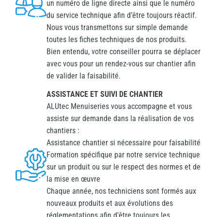
un numéro de ligne directe ainsi que le numéro
du service technique afin d’être toujours réactif.
Nous vous transmettons sur simple demande
toutes les fiches techniques de nos produits.
Bien entendu, votre conseiller pourra se déplacer
avec vous pour un rendez-vous sur chantier afin
de valider la faisabilité.
ASSISTANCE ET SUIVI DE CHANTIER
ALUtec Menuiseries vous accompagne et vous
assiste sur demande dans la réalisation de vos
chantiers :
Assistance chantier si nécessaire pour faisabilité
Formation spécifique par notre service technique
sur un produit ou sur le respect des normes et de
la mise en œuvre
Chaque année, nos techniciens sont formés aux
nouveaux produits et aux évolutions des
réglementations afin d’être toujours les