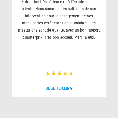
0
Entreprise très sérieuse et à l’écoute de ses
clients. Nous sommes très satisfaits de son
s
intervention pour le changement de nos
e
menuiseries extérieures en aluminium. Les
prestations sont de qualité, avec un bon rapport
qualité/prix. Très bon accueil. Merci à eux.
r
JOSE TEIXEIRA