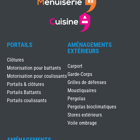
PORTAILS
AMÉNAGEMENTS
EXTÉRIEURS
Clôtures
Carport
Motorisation pour battants
Garde-Corps
Motorisation pour coulissants
Grilles de défenses
Portails & clôtures
Moustiquaires
Portails Battants
Pergolas
Portails coulissants
Pergolas bioclimatiques
Stores extérieurs
Voile ombrage
AMÉNAGEMENTS