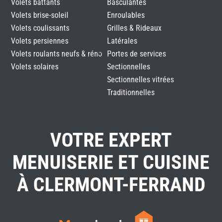
Volets battants
Basculantes
Volets brise-soleil
Enroulables
Volets coulissants
Grilles & Rideaux
Volets persiennes
Latérales
Volets roulants neufs & réno
Portes de services
Volets solaires
Sectionnelles
Sectionnelles vitrées
Traditionnelles
VOTRE EXPERT
MENUISERIE ET CUISINE
À CLERMONT-FERRAND