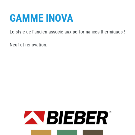
GAMME INOVA
Le style de l’ancien associé aux performances thermiques !
Neuf et rénovation.