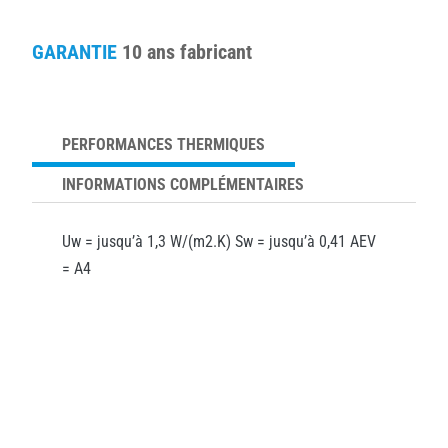
GARANTIE
10 ans fabricant
PERFORMANCES THERMIQUES
INFORMATIONS COMPLÉMENTAIRES
Uw = jusqu’à 1,3 W/(m2.K) Sw = jusqu’à 0,41 AEV
= A4