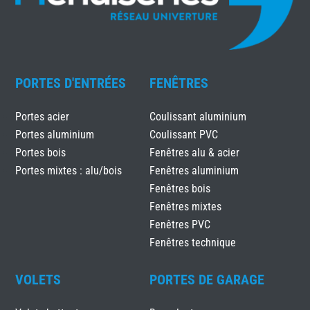
PORTES D'ENTRÉES
FENÊTRES
Portes acier
Coulissant aluminium
Portes aluminium
Coulissant PVC
Portes bois
Fenêtres alu & acier
Portes mixtes : alu/bois
Fenêtres aluminium
Fenêtres bois
Fenêtres mixtes
Fenêtres PVC
Fenêtres technique
VOLETS
PORTES DE GARAGE