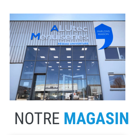
NOTRE
MAGASIN