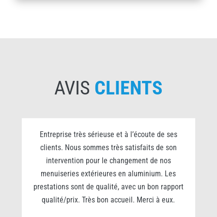
AVIS
CLIENTS
0
Entreprise très sérieuse et à l’écoute de ses
clients. Nous sommes très satisfaits de son
s
intervention pour le changement de nos
e
menuiseries extérieures en aluminium. Les
prestations sont de qualité, avec un bon rapport
qualité/prix. Très bon accueil. Merci à eux.
r