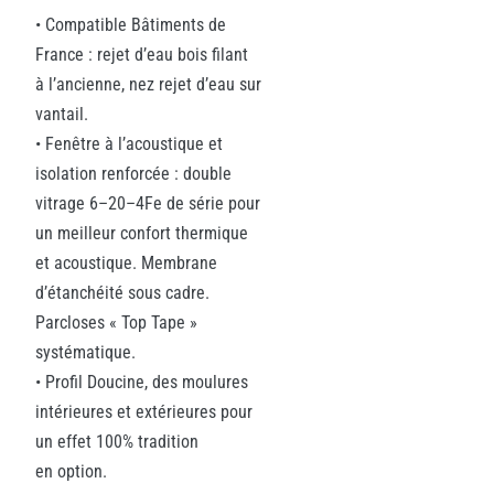
• Compatible Bâtiments de
France : rejet d’eau bois filant
à l’ancienne, nez rejet d’eau sur
vantail.
• Fenêtre à l’acoustique et
isolation renforcée : double
vitrage 6–20–4Fe de série pour
un meilleur confort thermique
et acoustique. Membrane
d’étanchéité sous cadre.
Parcloses « Top Tape »
systématique.
• Profil Doucine, des moulures
intérieures et extérieures pour
un effet 100% tradition
en option.