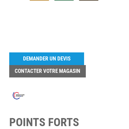
DEMANDER UN DEVIS
CONTACTER VOTRE MAGASIN
POINTS FORTS