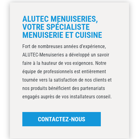
ALUTEC MENUISERIES,
VOTRE SPÉCIALISTE
MENUISERIE ET CUISINE
Fort de nombreuses années d’expérience,
ALUTEC-Menuiseries a développé un savoir
faire à la hauteur de vos exigences. Notre
équipe de professionnels est entièrement
tournée vers la satisfaction de nos clients et
nos produits bénéficient des partenariats
engagés auprès de vos installateurs conseil.
CONTACTEZ-NOUS