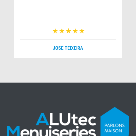
JOSE TEIXEIRA