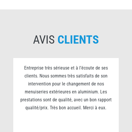
AVIS
CLIENTS
0
Entreprise très sérieuse et à l’écoute de ses
clients. Nous sommes très satisfaits de son
s
intervention pour le changement de nos
e
menuiseries extérieures en aluminium. Les
prestations sont de qualité, avec un bon rapport
qualité/prix. Très bon accueil. Merci à eux.
r