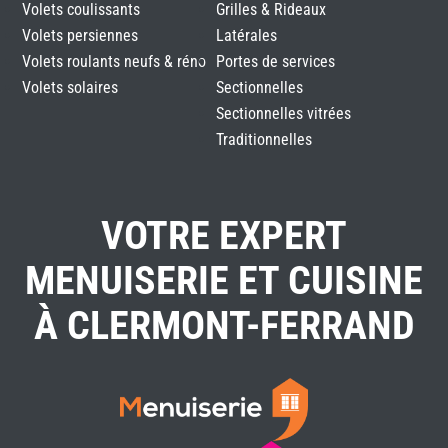
Volets coulissants
Grilles & Rideaux
Volets persiennes
Latérales
Volets roulants neufs & réno
Portes de services
Volets solaires
Sectionnelles
Sectionnelles vitrées
Traditionnelles
VOTRE EXPERT
MENUISERIE ET CUISINE
À CLERMONT-FERRAND