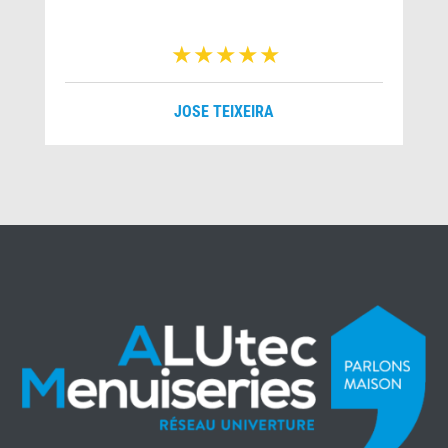
JOSE TEIXEIRA