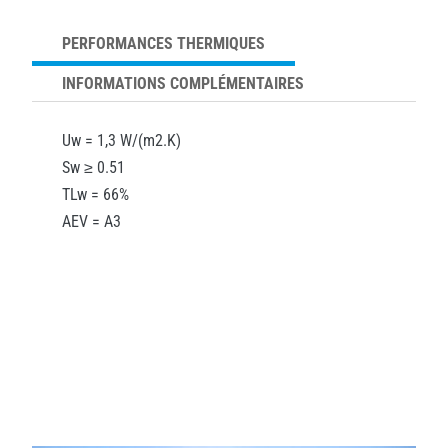
PERFORMANCES THERMIQUES
INFORMATIONS COMPLÉMENTAIRES
Uw = 1,3 W/(m2.K)
Sw ≥ 0.51
TLw = 66%
AEV = A3