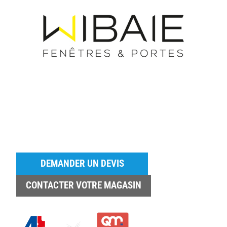
DEMANDER UN DEVIS
CONTACTER VOTRE MAGASIN