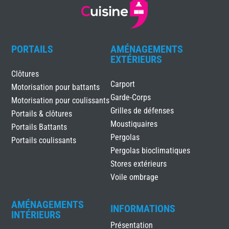
PORTAILS
AMÉNAGEMENTS
EXTÉRIEURS
Clôtures
Carport
Motorisation pour battants
Garde-Corps
Motorisation pour coulissants
Grilles de défenses
Portails & clôtures
Moustiquaires
Portails Battants
Pergolas
Portails coulissants
Pergolas bioclimatiques
Stores extérieurs
Voile ombrage
AMÉNAGEMENTS
INFORMATIONS
INTÉRIEURS
Présentation