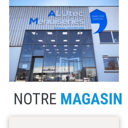
NOTRE
MAGASIN