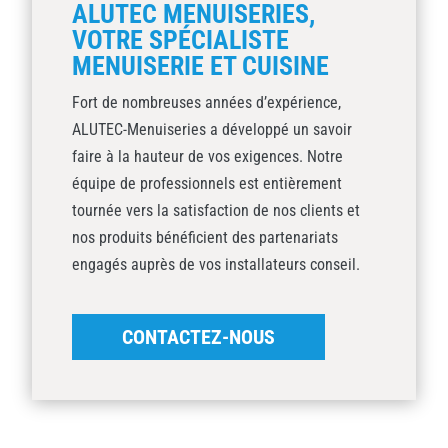
ALUTEC MENUISERIES,
VOTRE SPÉCIALISTE
MENUISERIE ET CUISINE
Fort de nombreuses années d’expérience,
ALUTEC-Menuiseries a développé un savoir
faire à la hauteur de vos exigences. Notre
équipe de professionnels est entièrement
tournée vers la satisfaction de nos clients et
nos produits bénéficient des partenariats
engagés auprès de vos installateurs conseil.
CONTACTEZ-NOUS