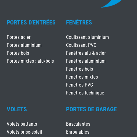
PORTES D'ENTRÉES
FENÊTRES
Portes acier
Coulissant aluminium
Portes aluminium
Coulissant PVC
Portes bois
Fenêtres alu & acier
Portes mixtes : alu/bois
Fenêtres aluminium
Fenêtres bois
Fenêtres mixtes
Fenêtres PVC
Fenêtres technique
VOLETS
PORTES DE GARAGE
Volets battants
Basculantes
Volets brise-soleil
Enroulables