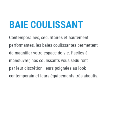
BAIE COULISSANT
Contemporaines, sécuritaires et hautement
performantes, les baies coulissantes permettent
de magnifier votre espace de vie. Faciles à
manœuvrer, nos coulissants vous séduiront
par leur discrétion, leurs poignées au look
contemporain et leurs équipements très aboutis.