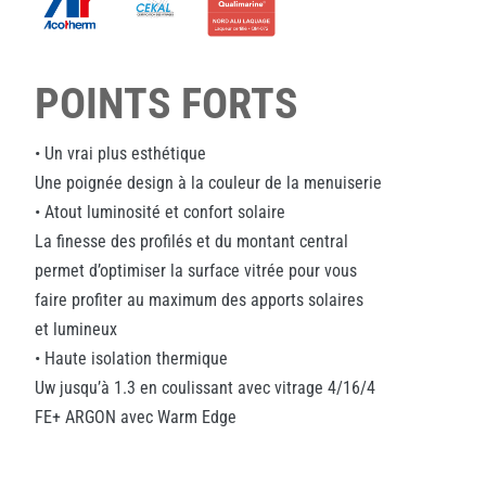
POINTS FORTS
• Un vrai plus esthétique
Une poignée design à la couleur de la menuiserie
• Atout luminosité et confort solaire
La finesse des profilés et du montant central
permet d’optimiser la surface vitrée pour vous
faire profiter au maximum des apports solaires
et lumineux
• Haute isolation thermique
Uw jusqu’à 1.3 en coulissant avec vitrage 4/16/4
FE+ ARGON avec Warm Edge