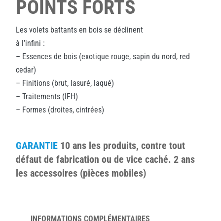
POINTS FORTS
Les volets battants en bois se déclinent
à l’infini :
– Essences de bois (exotique rouge, sapin du nord, red
cedar)
– Finitions (brut, lasuré, laqué)
– Traitements (IFH)
– Formes (droites, cintrées)
GARANTIE
10 ans les produits, contre tout
défaut de fabrication ou de vice caché. 2 ans
les accessoires (pièces mobiles)
INFORMATIONS COMPLÉMENTAIRES