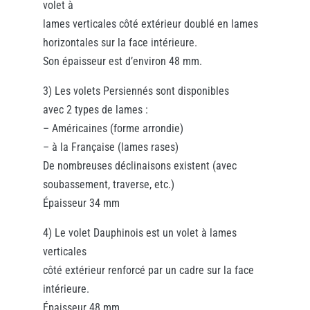
volet à
lames verticales côté extérieur doublé en lames
horizontales sur la face intérieure.
Son épaisseur est d’environ 48 mm.
3) Les volets Persiennés sont disponibles
avec 2 types de lames :
– Américaines (forme arrondie)
– à la Française (lames rases)
De nombreuses déclinaisons existent (avec
soubassement, traverse, etc.)
Épaisseur 34 mm
4) Le volet Dauphinois est un volet à lames
verticales
côté extérieur renforcé par un cadre sur la face
intérieure.
Épaisseur 48 mm