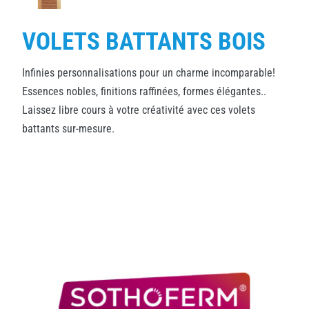
VOLETS BATTANTS BOIS
Infinies personnalisations pour un charme incomparable!
Essences nobles, finitions raffinées, formes élégantes..
Laissez libre cours à votre créativité avec ces volets
battants sur-mesure.