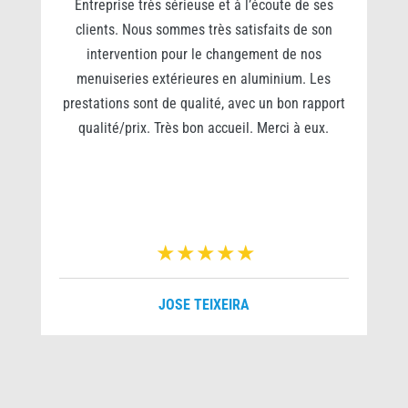
0
Entreprise très sérieuse et à l’écoute de ses
clients. Nous sommes très satisfaits de son
s
intervention pour le changement de nos
e
menuiseries extérieures en aluminium. Les
prestations sont de qualité, avec un bon rapport
qualité/prix. Très bon accueil. Merci à eux.
r
JOSE TEIXEIRA