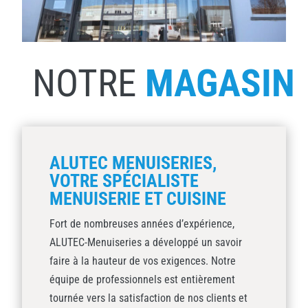
NOTRE
MAGASIN
ALUTEC MENUISERIES,
VOTRE SPÉCIALISTE
MENUISERIE ET CUISINE
Fort de nombreuses années d’expérience,
ALUTEC-Menuiseries a développé un savoir
faire à la hauteur de vos exigences. Notre
équipe de professionnels est entièrement
tournée vers la satisfaction de nos clients et