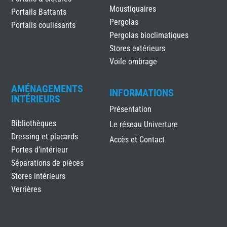
Moustiquaires
Portails Battants
Pergolas
Portails coulissants
Pergolas bioclimatiques
Stores extérieurs
Voile ombrage
AMÉNAGEMENTS
INFORMATIONS
INTÉRIEURS
Présentation
Bibliothèques
Le réseau Univerture
Dressing et placards
Accès et Contact
Portes d’intérieur
Séparations de pièces
Stores intérieurs
Verrières