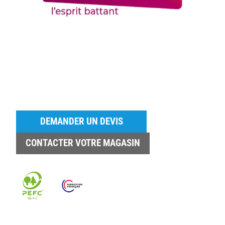
DEMANDER UN DEVIS
CONTACTER VOTRE MAGASIN