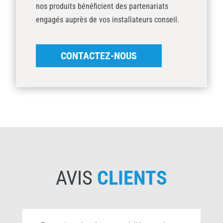
nos produits bénéficient des partenariats
engagés auprès de vos installateurs conseil.
CONTACTEZ-NOUS
AVIS
CLIENTS