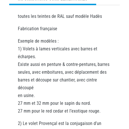
toutes les teintes de RAL sauf modèle Hadès
Fabrication française
Exemple de modèles :
1) Volets à lames verticales avec barres et
écharpes.
Existe aussi en penture & contre-pentures, barres
seules, avec emboitures, avec déplacement des
barres et découpe sur chantier, avec cintre
découpé
en usine.
27 mm et 32 mm pour le sapin du nord.
27 mm pour le red cedar et l’exotique rouge.
2) Le volet Provençal est la conjugaison d’un