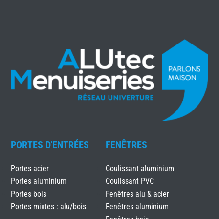
PORTES D'ENTRÉES
FENÊTRES
Portes acier
Coulissant aluminium
Portes aluminium
Coulissant PVC
Portes bois
Fenêtres alu & acier
Portes mixtes : alu/bois
Fenêtres aluminium