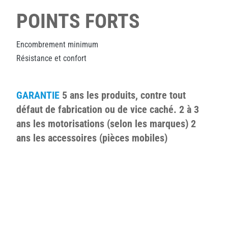
POINTS FORTS
Encombrement minimum
Résistance et confort
GARANTIE
5 ans les produits, contre tout
défaut de fabrication ou de vice caché. 2 à 3
ans les motorisations (selon les marques) 2
ans les accessoires (pièces mobiles)