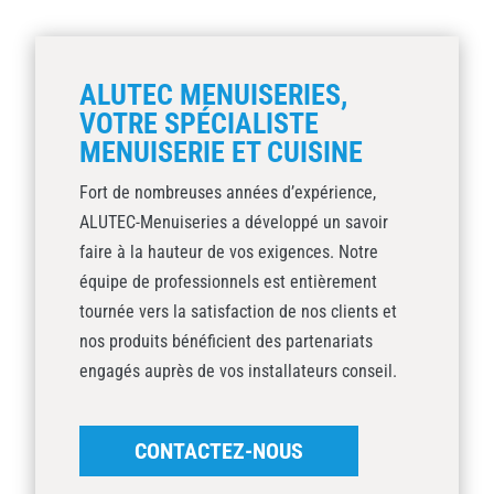
ALUTEC MENUISERIES,
VOTRE SPÉCIALISTE
MENUISERIE ET CUISINE
Fort de nombreuses années d’expérience,
ALUTEC-Menuiseries a développé un savoir
faire à la hauteur de vos exigences. Notre
équipe de professionnels est entièrement
tournée vers la satisfaction de nos clients et
nos produits bénéficient des partenariats
engagés auprès de vos installateurs conseil.
CONTACTEZ-NOUS