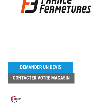
DEMANDER UN DEVIS
CONTACTER VOTRE MAGASIN