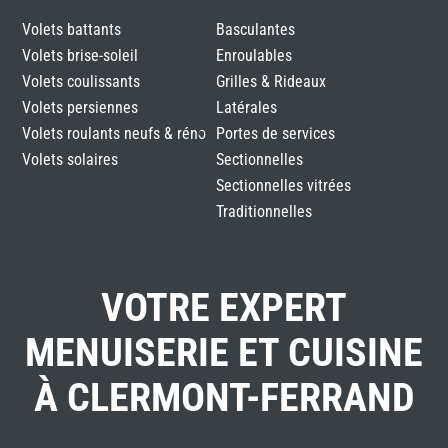
Volets battants
Basculantes
Volets brise-soleil
Enroulables
Volets coulissants
Grilles & Rideaux
Volets persiennes
Latérales
Volets roulants neufs & réno
Portes de services
Volets solaires
Sectionnelles
Sectionnelles vitrées
Traditionnelles
VOTRE EXPERT
MENUISERIE ET CUISINE
À CLERMONT-FERRAND