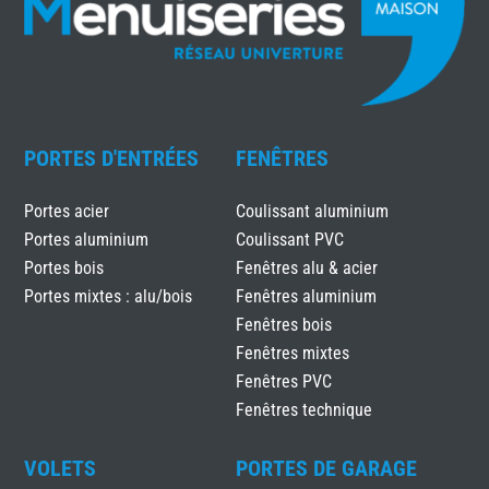
PORTES D'ENTRÉES
FENÊTRES
Portes acier
Coulissant aluminium
Portes aluminium
Coulissant PVC
Portes bois
Fenêtres alu & acier
Portes mixtes : alu/bois
Fenêtres aluminium
Fenêtres bois
Fenêtres mixtes
Fenêtres PVC
Fenêtres technique
VOLETS
PORTES DE GARAGE