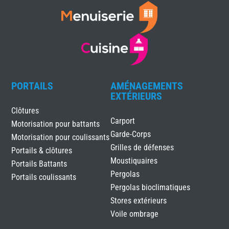
PORTAILS
AMÉNAGEMENTS
EXTÉRIEURS
Clôtures
Carport
Motorisation pour battants
Garde-Corps
Motorisation pour coulissants
Grilles de défenses
Portails & clôtures
Moustiquaires
Portails Battants
Pergolas
Portails coulissants
Pergolas bioclimatiques
Stores extérieurs
Voile ombrage