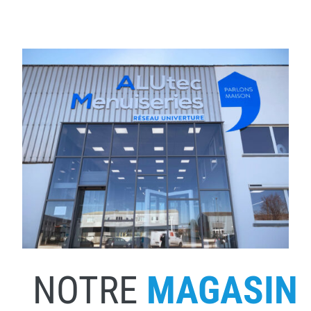
NOTRE
MAGASIN