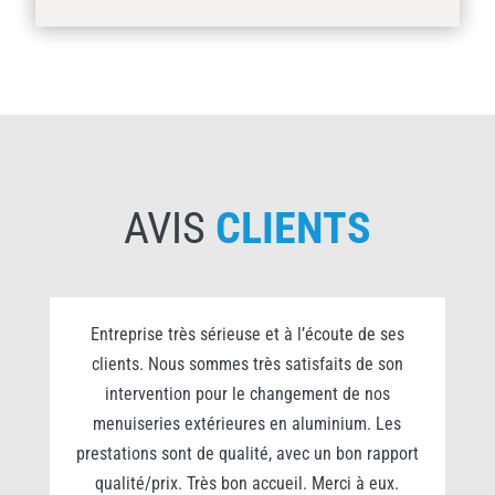
AVIS
CLIENTS
0
Entreprise très sérieuse et à l’écoute de ses
clients. Nous sommes très satisfaits de son
s
intervention pour le changement de nos
e
menuiseries extérieures en aluminium. Les
prestations sont de qualité, avec un bon rapport
qualité/prix. Très bon accueil. Merci à eux.