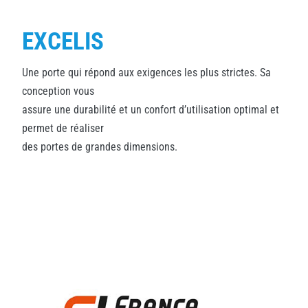
EXCELIS
Une porte qui répond aux exigences les plus strictes. Sa
conception vous
assure une durabilité et un confort d’utilisation optimal et
permet de réaliser
des portes de grandes dimensions.