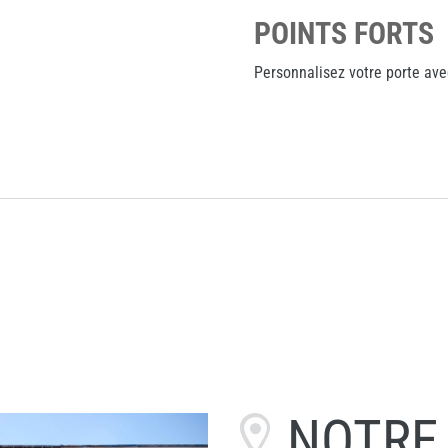
POINTS FORTS
Personnalisez votre porte avec
NOTR