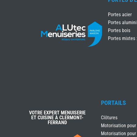
Portes acier
Portes alumin
Portes bois
Portes mixtes 
PORTAILS
VOTRE EXPERT MENUISERIE
ET CUISINE À CLERMONT-
Clôtures
FERRAND
Motorisation pour
Motorisation pour