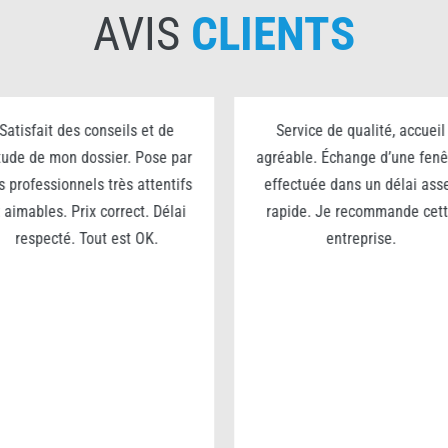
AVIS
CLIENTS
Satisfait des conseils et de
Service de qualité, accueil
étude de mon dossier. Pose par
agréable. Échange d’une fenê
s professionnels très attentifs
effectuée dans un délai ass
 aimables. Prix correct. Délai
rapide. Je recommande cet
respecté. Tout est OK.
entreprise.