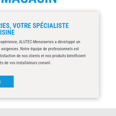
IES, VOTRE SPÉCIALISTE
ISINE
expérience, ALUTEC-Menuiseries a développé un
os exigences. Notre équipe de professionnels est
isfaction de nos clients et nos produits bénéficient
s de vos installateurs conseil.
S