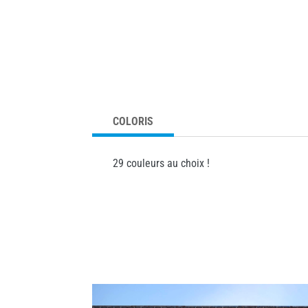
COLORIS
29 couleurs au choix !