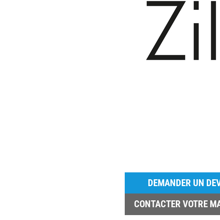
DEMANDER UN DEV
CONTACTER VOTRE M