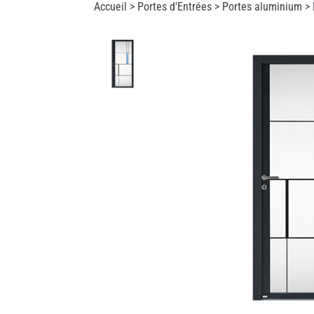
Accueil >
Portes d'Entrées
>
Portes aluminium
> 