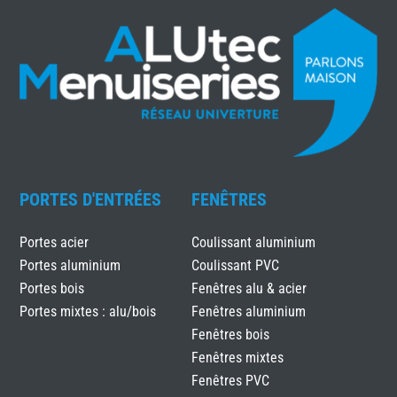
PORTES D'ENTRÉES
FENÊTRES
Portes acier
Coulissant aluminium
Portes aluminium
Coulissant PVC
Portes bois
Fenêtres alu & acier
Portes mixtes : alu/bois
Fenêtres aluminium
Fenêtres bois
Fenêtres mixtes
Fenêtres PVC