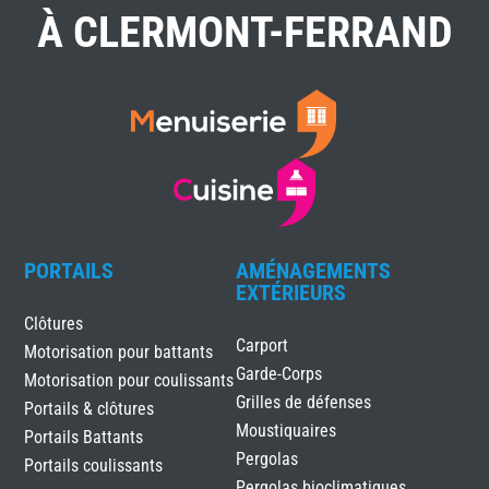
À CLERMONT-FERRAND
PORTAILS
AMÉNAGEMENTS
EXTÉRIEURS
Clôtures
Carport
Motorisation pour battants
Garde-Corps
Motorisation pour coulissants
Grilles de défenses
Portails & clôtures
Moustiquaires
Portails Battants
Pergolas
Portails coulissants
Pergolas bioclimatiques