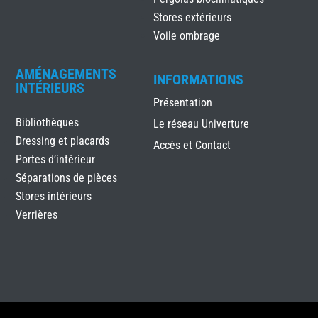
Stores extérieurs
Voile ombrage
AMÉNAGEMENTS
INFORMATIONS
INTÉRIEURS
Présentation
Bibliothèques
Le réseau Univerture
Dressing et placards
Accès et Contact
Portes d’intérieur
Séparations de pièces
Stores intérieurs
Verrières