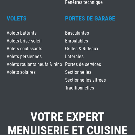
Fenêtres technique
VOLETS
PORTES DE GARAGE
Volets battants
Basculantes
Volets brise-soleil
Enroulables
Volets coulissants
Grilles & Rideaux
Volets persiennes
Latérales
Volets roulants neufs & réno
Portes de services
Volets solaires
Sectionnelles
Sectionnelles vitrées
Traditionnelles
VOTRE EXPERT
MENUISERIE ET CUISINE