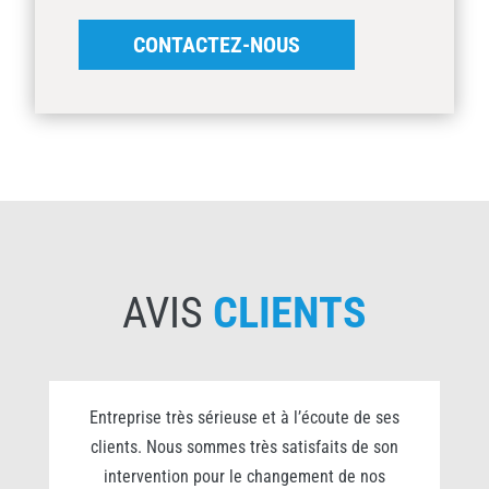
CONTACTEZ-NOUS
AVIS
CLIENTS
0
Entreprise très sérieuse et à l’écoute de ses
clients. Nous sommes très satisfaits de son
s
intervention pour le changement de nos