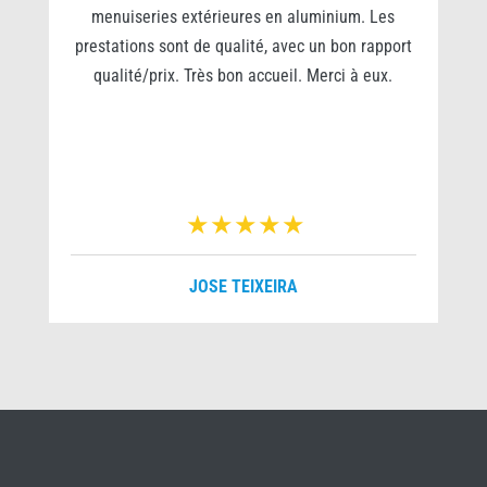
e
menuiseries extérieures en aluminium. Les
prestations sont de qualité, avec un bon rapport
qualité/prix. Très bon accueil. Merci à eux.
r
JOSE TEIXEIRA