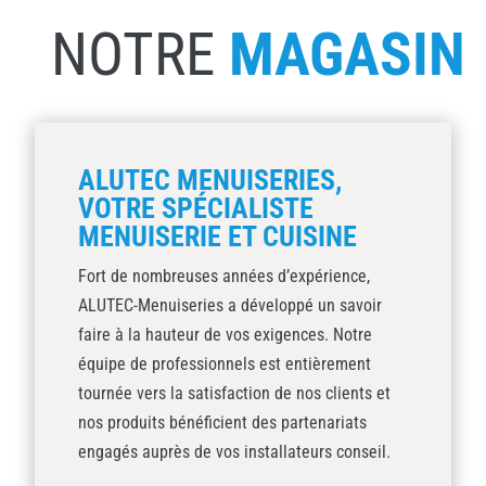
NOTRE
MAGASIN
ALUTEC MENUISERIES,
VOTRE SPÉCIALISTE
MENUISERIE ET CUISINE
Fort de nombreuses années d’expérience,
ALUTEC-Menuiseries a développé un savoir
faire à la hauteur de vos exigences. Notre
équipe de professionnels est entièrement
tournée vers la satisfaction de nos clients et
nos produits bénéficient des partenariats
engagés auprès de vos installateurs conseil.