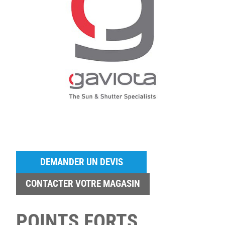
DEMANDER UN DEVIS
CONTACTER VOTRE MAGASIN
POINTS FORTS