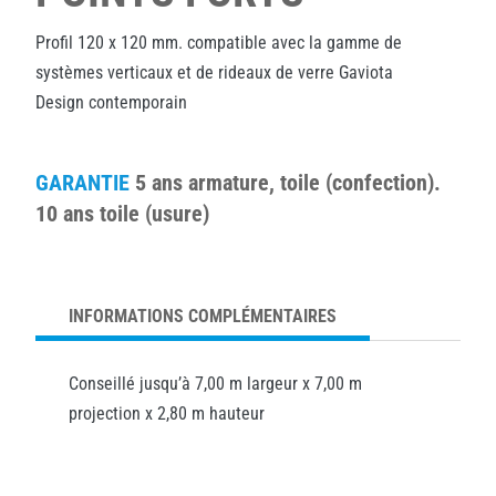
Profil 120 x 120 mm. compatible avec la gamme de
systèmes verticaux et de rideaux de verre Gaviota
Design contemporain
GARANTIE
5 ans armature, toile (confection).
10 ans toile (usure)
INFORMATIONS COMPLÉMENTAIRES
Conseillé jusqu’à 7,00 m largeur x 7,00 m
projection x 2,80 m hauteur