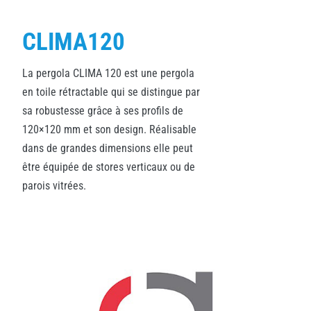
CLIMA120
La pergola CLIMA 120 est une pergola
en toile rétractable qui se distingue par
sa robustesse grâce à ses profils de
120×120 mm et son design. Réalisable
dans de grandes dimensions elle peut
être équipée de stores verticaux ou de
parois vitrées.