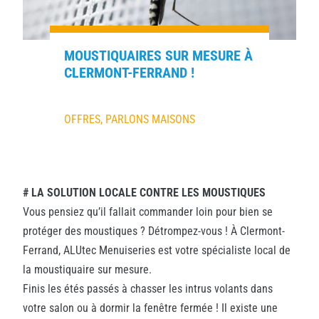
MOUSTIQUAIRES SUR MESURE À
CLERMONT-FERRAND !
OFFRES
,
PARLONS MAISONS
# LA SOLUTION LOCALE CONTRE LES MOUSTIQUES
Vous pensiez qu’il fallait commander loin pour bien se
protéger des moustiques ? Détrompez-vous ! À Clermont-
Ferrand, ALUtec Menuiseries est votre spécialiste local de
la moustiquaire sur mesure.
Finis les étés passés à chasser les intrus volants dans
votre salon ou à dormir la fenêtre fermée ! Il existe une