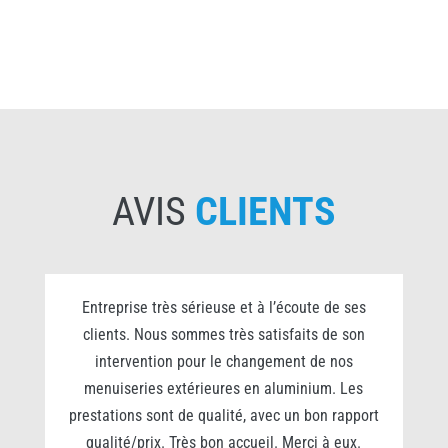
AVIS
CLIENTS
0
Entreprise très sérieuse et à l’écoute de ses
clients. Nous sommes très satisfaits de son
s
intervention pour le changement de nos
e
menuiseries extérieures en aluminium. Les
prestations sont de qualité, avec un bon rapport
qualité/prix. Très bon accueil. Merci à eux.