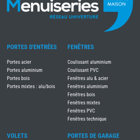
PORTES D'ENTRÉES
FENÊTRES
Portes acier
Coulissant aluminium
Portes aluminium
Coulissant PVC
Portes bois
Fenêtres alu & acier
Portes mixtes : alu/bois
Fenêtres aluminium
Fenêtres bois
Fenêtres mixtes
Fenêtres PVC
Fenêtres technique
VOLETS
PORTES DE GARAGE