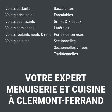
Volets battants
Basculantes
Volets brise-soleil
Enroulables
Volets coulissants
Grilles & Rideaux
Volets persiennes
Latérales
Volets roulants neufs & réno
Portes de services
Volets solaires
Sectionnelles
Sectionnelles vitrées
Traditionnelles
VOTRE EXPERT
MENUISERIE ET CUISINE
À CLERMONT-FERRAND