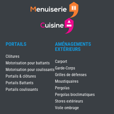
PORTAILS
AMÉNAGEMENTS
EXTÉRIEURS
Clôtures
Carport
Motorisation pour battants
Garde-Corps
Motorisation pour coulissants
Grilles de défenses
Portails & clôtures
Moustiquaires
Portails Battants
Pergolas
Portails coulissants
Pergolas bioclimatiques
Stores extérieurs
Voile ombrage