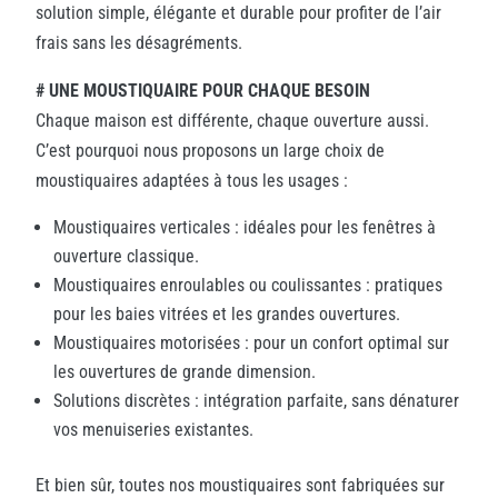
solution simple, élégante et durable pour profiter de l’air
frais sans les désagréments.
# UNE MOUSTIQUAIRE POUR CHAQUE BESOIN
Chaque maison est différente, chaque ouverture aussi.
C’est pourquoi nous proposons un large choix de
moustiquaires adaptées à tous les usages :
Moustiquaires verticales : idéales pour les fenêtres à
ouverture classique.
Moustiquaires enroulables ou coulissantes : pratiques
pour les baies vitrées et les grandes ouvertures.
Moustiquaires motorisées : pour un confort optimal sur
les ouvertures de grande dimension.
Solutions discrètes : intégration parfaite, sans dénaturer
vos menuiseries existantes.
Et bien sûr, toutes nos moustiquaires sont fabriquées sur