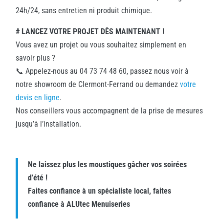
24h/24, sans entretien ni produit chimique.
# LANCEZ VOTRE PROJET DÈS MAINTENANT !
Vous avez un projet ou vous souhaitez simplement en
savoir plus ?
📞 Appelez-nous au 04 73 74 48 60, passez nous voir à
notre showroom de Clermont-Ferrand ou demandez
votre
devis en ligne
.
Nos conseillers vous accompagnent de la prise de mesures
jusqu’à l’installation.
Ne laissez plus les moustiques gâcher vos soirées
d’été !
Faites confiance à un spécialiste local, faites
confiance à ALUtec Menuiseries