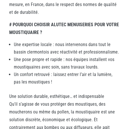
mesure, en France, dans le respect des normes de qualité
et de durabilité.
# POURQUOI CHOISIR ALUTEC MENUISERIES POUR VOTRE
MOUSTIQUAIRE ?
Une expertise locale : nous intervenons dans tout le
bassin clermontois avec réactivité et professionnalisme.
Une pose propre et rapide : nos équipes installent vos
moustiquaires avec soin, sans travaux lourds.
Un confort retrouvé : laissez entrer l’air et la lumière,
pas les moustiques !
Une solution durable, esthétique… et indispensable
Qu’il s’agisse de vous protéger des moustiques, des
moucherons ou même du pollen, la moustiquaire est une
solution discrète, économique et écologique. Et
contrairement aux bombes ou aux diffuseurs, elle agit