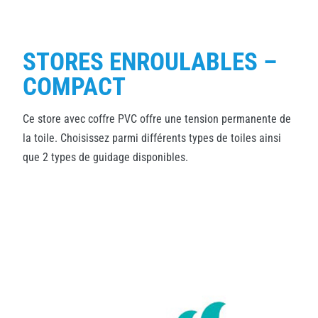
STORES ENROULABLES –
COMPACT
Ce store avec coffre PVC offre une tension permanente de
la toile. Choisissez parmi différents types de toiles ainsi
que 2 types de guidage disponibles.