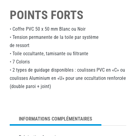
POINTS FORTS
• Coffre PVC 50 x 50 mm Blanc ou Noir
• Tension permanente de la toile par système
de ressort
• Toile occultante, tamisante ou filtrante
• 7 Coloris
• 2 types de guidage disponibles : coulisses PVC en «C» ou
coulisses Aluminium en «U» pour une occultation renforcée
(double paroi + joint)
INFORMATIONS COMPLÉMENTAIRES