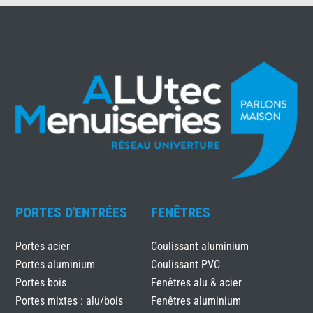
PORTES D'ENTRÉES
FENÊTRES
Portes acier
Coulissant aluminium
Portes aluminium
Coulissant PVC
Portes bois
Fenêtres alu & acier
Portes mixtes : alu/bois
Fenêtres aluminium