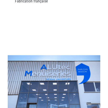
Fabrication française