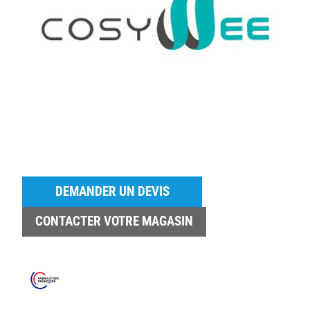
DEMANDER UN DEVIS
CONTACTER VOTRE MAGASIN