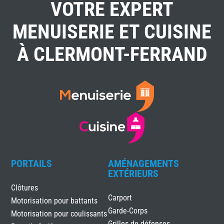
VOTRE EXPERT
MENUISERIE ET CUISINE
À CLERMONT-FERRAND
PORTAILS
AMÉNAGEMENTS
EXTÉRIEURS
Clôtures
Carport
Motorisation pour battants
Garde-Corps
Motorisation pour coulissants
Grilles de défenses