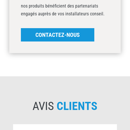
nos produits bénéficient des partenariats
engagés auprès de vos installateurs conseil.
CONTACTEZ-NOUS
AVIS
CLIENTS