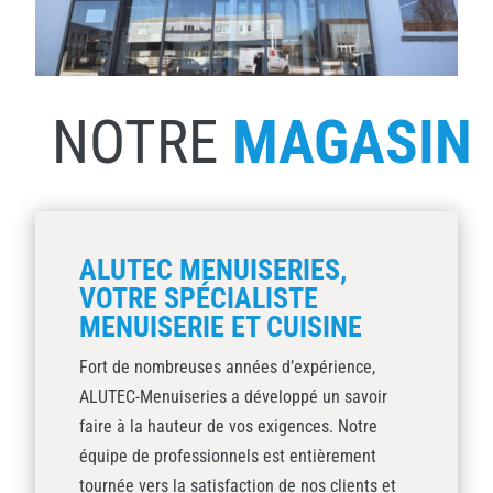
NOTRE
MAGASIN
ALUTEC MENUISERIES,
VOTRE SPÉCIALISTE
MENUISERIE ET CUISINE
Fort de nombreuses années d’expérience,
ALUTEC-Menuiseries a développé un savoir
faire à la hauteur de vos exigences. Notre
équipe de professionnels est entièrement
tournée vers la satisfaction de nos clients et