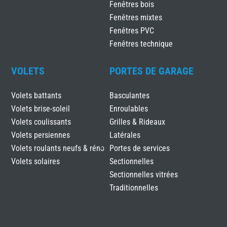
Fenêtres bois
Fenêtres mixtes
Fenêtres PVC
Fenêtres technique
VOLETS
PORTES DE GARAGE
Volets battants
Basculantes
Volets brise-soleil
Enroulables
Volets coulissants
Grilles & Rideaux
Volets persiennes
Latérales
Volets roulants neufs & réno
Portes de services
Volets solaires
Sectionnelles
Sectionnelles vitrées
Traditionnelles