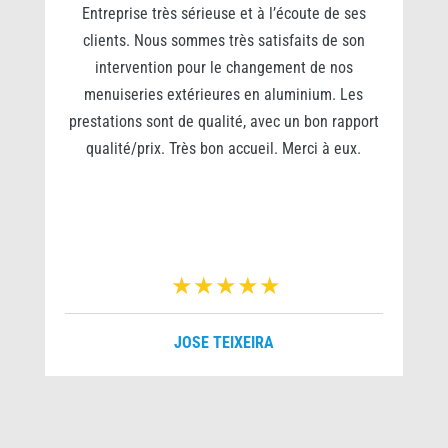
0
Entreprise très sérieuse et à l’écoute de ses
clients. Nous sommes très satisfaits de son
s
intervention pour le changement de nos
e
menuiseries extérieures en aluminium. Les
prestations sont de qualité, avec un bon rapport
qualité/prix. Très bon accueil. Merci à eux.
r
JOSE TEIXEIRA