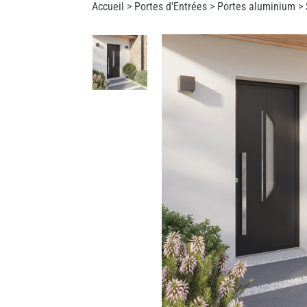
Accueil >
Portes d'Entrées
>
Portes aluminium
> 