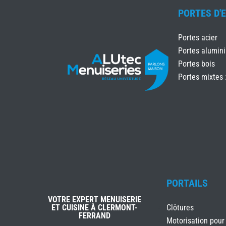
PORTES D'
Portes acier
Portes alumin
Portes bois
Portes mixtes 
PORTAILS
VOTRE EXPERT MENUISERIE
ET CUISINE À CLERMONT-
Clôtures
FERRAND
Motorisation pour