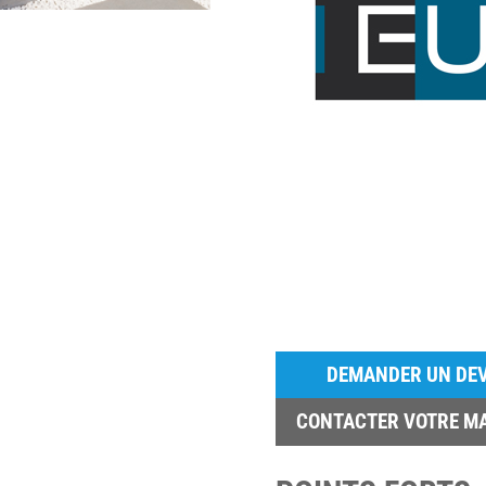
DEMANDER UN DEV
CONTACTER VOTRE M