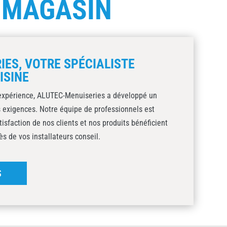
E
MAGASIN
IES, VOTRE SPÉCIALISTE
ISINE
expérience, ALUTEC-Menuiseries a développé un
os exigences. Notre équipe de professionnels est
isfaction de nos clients et nos produits bénéficient
s de vos installateurs conseil.
S