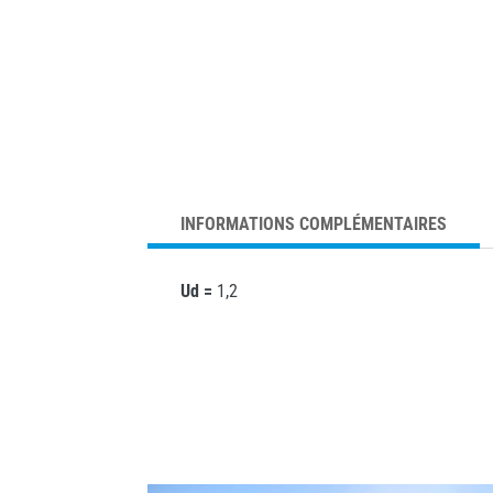
INFORMATIONS COMPLÉMENTAIRES
Ud =
1,2