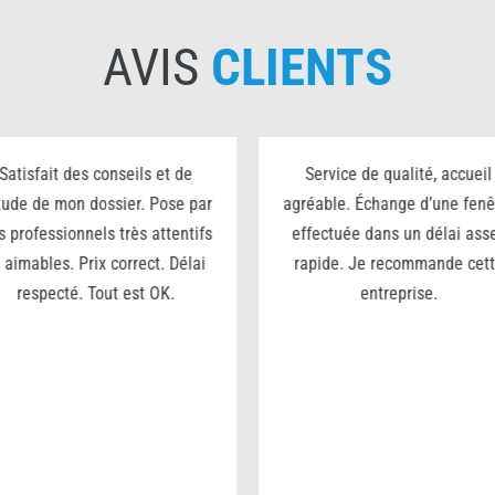
AVIS
CLIENTS
Satisfait des conseils et de
Service de qualité, accueil
étude de mon dossier. Pose par
agréable. Échange d’une fenê
s professionnels très attentifs
effectuée dans un délai ass
 aimables. Prix correct. Délai
rapide. Je recommande cet
respecté. Tout est OK.
entreprise.