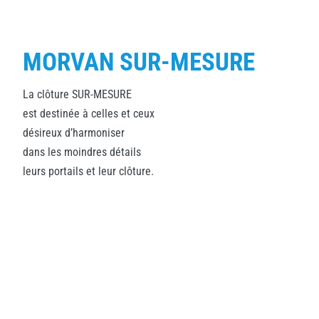
MORVAN SUR-MESURE
La clôture SUR-MESURE
est destinée à celles et ceux
désireux d’harmoniser
dans les moindres détails
leurs portails et leur clôture.