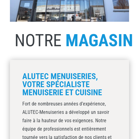
NOTRE
MAGASIN
ALUTEC MENUISERIES,
VOTRE SPÉCIALISTE
MENUISERIE ET CUISINE
Fort de nombreuses années d’expérience,
ALUTEC-Menuiseries a développé un savoir
faire à la hauteur de vos exigences. Notre
équipe de professionnels est entièrement
tournée vers la satisfaction de nos clients et