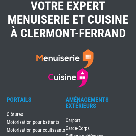
VOTRE EXPERT
MENUISERIE ET CUISINE
À CLERMONT-FERRAND
PORTAILS
AMÉNAGEMENTS
EXTÉRIEURS
Clôtures
Carport
Motorisation pour battants
Garde-Corps
Motorisation pour coulissants