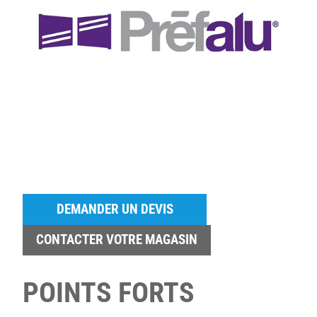
DEMANDER UN DEVIS
CONTACTER VOTRE MAGASIN
POINTS FORTS