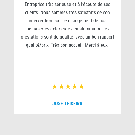
0
Entreprise très sérieuse et à l’écoute de ses
clients. Nous sommes très satisfaits de son
s
intervention pour le changement de nos
e
menuiseries extérieures en aluminium. Les
prestations sont de qualité, avec un bon rapport
qualité/prix. Très bon accueil. Merci à eux.
r
JOSE TEIXEIRA