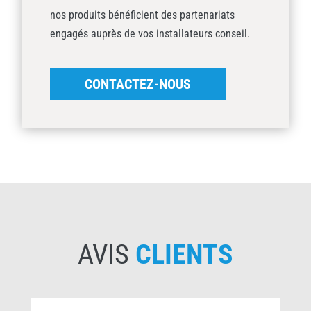
nos produits bénéficient des partenariats
engagés auprès de vos installateurs conseil.
CONTACTEZ-NOUS
AVIS
CLIENTS