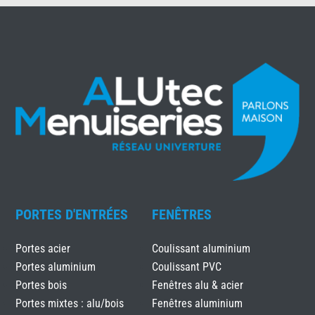
PORTES D'ENTRÉES
FENÊTRES
Portes acier
Coulissant aluminium
Portes aluminium
Coulissant PVC
Portes bois
Fenêtres alu & acier
Portes mixtes : alu/bois
Fenêtres aluminium