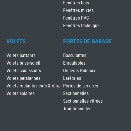
Fenêtres bois
Fenêtres mixtes
Fenêtres PVC
Fenêtres technique
VOLETS
PORTES DE GARAGE
Volets battants
Basculantes
Volets brise-soleil
Enroulables
Volets coulissants
Grilles & Rideaux
Volets persiennes
Latérales
Volets roulants neufs & réno
Portes de services
Volets solaires
Sectionnelles
Sectionnelles vitrées
Traditionnelles