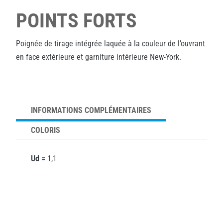
POINTS FORTS
Poignée de tirage intégrée laquée à la couleur de l’ouvrant
en face extérieure et garniture intérieure New-York.
INFORMATIONS COMPLÉMENTAIRES
COLORIS
Ud =
1,1