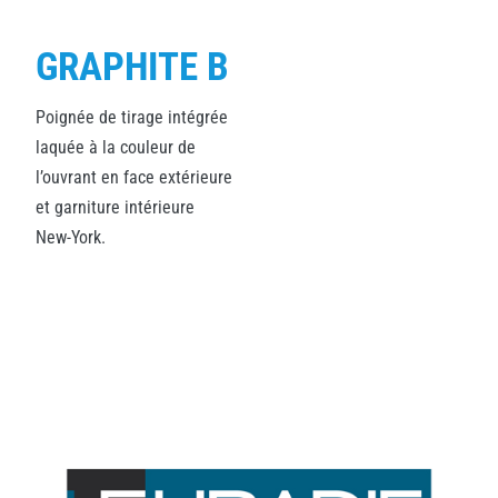
GRAPHITE B
Poignée de tirage intégrée
laquée à la couleur de
l’ouvrant en face extérieure
et garniture intérieure
New-York.