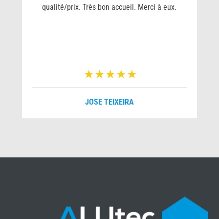
qualité/prix. Très bon accueil. Merci à eux.
r
JOSE TEIXEIRA