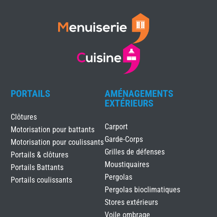
PORTAILS
AMÉNAGEMENTS
EXTÉRIEURS
Clôtures
Carport
Motorisation pour battants
Garde-Corps
Motorisation pour coulissants
Grilles de défenses
Portails & clôtures
Moustiquaires
Portails Battants
Pergolas
Portails coulissants
Pergolas bioclimatiques
Stores extérieurs
Voile ombrage