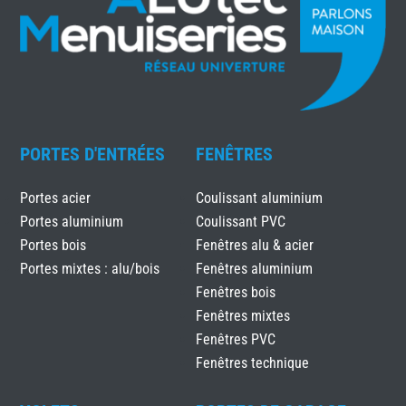
PORTES D'ENTRÉES
FENÊTRES
Portes acier
Coulissant aluminium
Portes aluminium
Coulissant PVC
Portes bois
Fenêtres alu & acier
Portes mixtes : alu/bois
Fenêtres aluminium
Fenêtres bois
Fenêtres mixtes
Fenêtres PVC
Fenêtres technique