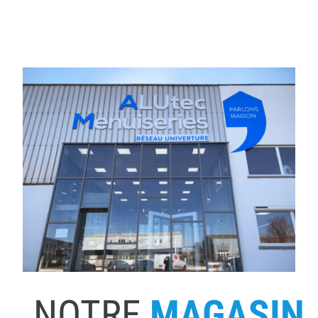
NOTRE
MAGASIN