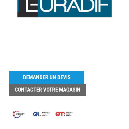
DEMANDER UN DEVIS
CONTACTER VOTRE MAGASIN