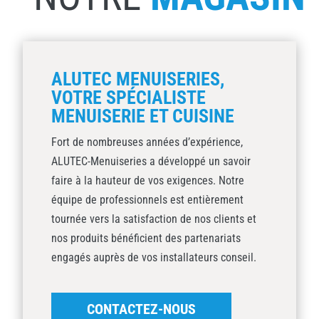
ALUTEC MENUISERIES,
VOTRE SPÉCIALISTE
MENUISERIE ET CUISINE
Fort de nombreuses années d’expérience,
ALUTEC-Menuiseries a développé un savoir
faire à la hauteur de vos exigences. Notre
équipe de professionnels est entièrement
tournée vers la satisfaction de nos clients et
nos produits bénéficient des partenariats
engagés auprès de vos installateurs conseil.
CONTACTEZ-NOUS