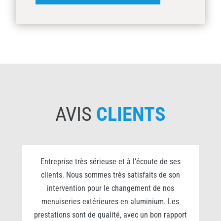
AVIS
CLIENTS
0
Entreprise très sérieuse et à l’écoute de ses
clients. Nous sommes très satisfaits de son
s
intervention pour le changement de nos
e
menuiseries extérieures en aluminium. Les
prestations sont de qualité, avec un bon rapport