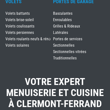
VOLETS
PORTES DE GARAGE
Volets battants
Basculantes
Volets brise-soleil
Enroulables
Volets coulissants
Grilles & Rideaux
Volets persiennes
Latérales
Volets roulants neufs & réno
Portes de services
Volets solaires
Sectionnelles
Sectionnelles vitrées
Traditionnelles
VOTRE EXPERT
MENUISERIE ET CUISINE
À CLERMONT-FERRAND