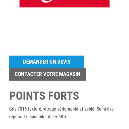
DEMANDER UN DEVIS
CONTACTER VOTRE MAGASIN
POINTS FORTS
Gris 7016 texturé, vitrage sérigraphié et sablé. Semi-fixe
répétant disponible. Acier 68 +