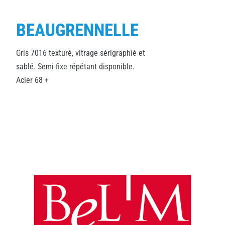
BEAUGRENNELLE
Gris 7016 texturé, vitrage sérigraphié et
sablé. Semi-fixe répétant disponible.
Acier 68 +