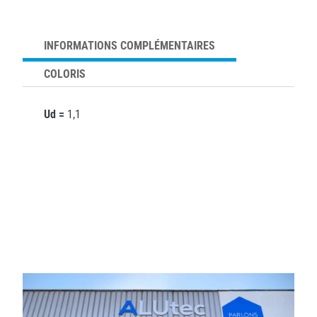
INFORMATIONS COMPLÉMENTAIRES
COLORIS
Ud =
1,1