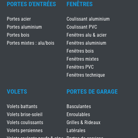
PORTES D'ENTRÉES
FENÊTRES
Portes acier
Coulissant aluminium
Portes aluminium
Coulissant PVC
Portes bois
Fenêtres alu & acier
Portes mixtes : alu/bois
Fenêtres aluminium
Fenêtres bois
Fenêtres mixtes
Fenêtres PVC
Fenêtres technique
VOLETS
PORTES DE GARAGE
Volets battants
Basculantes
Volets brise-soleil
Enroulables
Volets coulissants
Grilles & Rideaux
Volets persiennes
Latérales