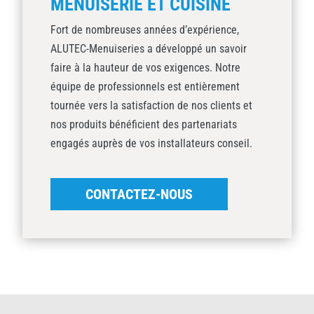
MENUISERIE ET CUISINE
Fort de nombreuses années d’expérience,
ALUTEC-Menuiseries a développé un savoir
faire à la hauteur de vos exigences. Notre
équipe de professionnels est entièrement
tournée vers la satisfaction de nos clients et
nos produits bénéficient des partenariats
engagés auprès de vos installateurs conseil.
CONTACTEZ-NOUS