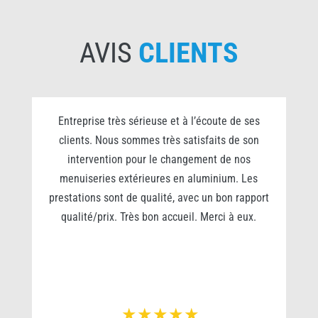
AVIS
CLIENTS
0
Entreprise très sérieuse et à l’écoute de ses
clients. Nous sommes très satisfaits de son
s
intervention pour le changement de nos
e
menuiseries extérieures en aluminium. Les
prestations sont de qualité, avec un bon rapport
qualité/prix. Très bon accueil. Merci à eux.
r