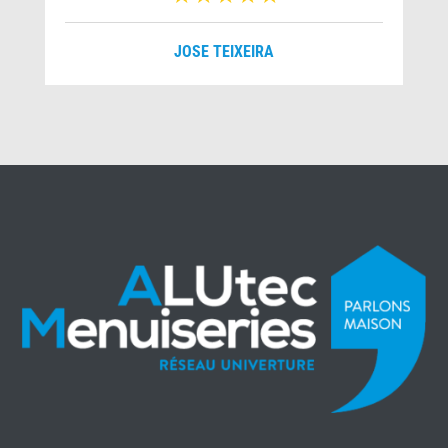
JOSE TEIXEIRA