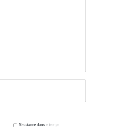
Résistance dans le temps