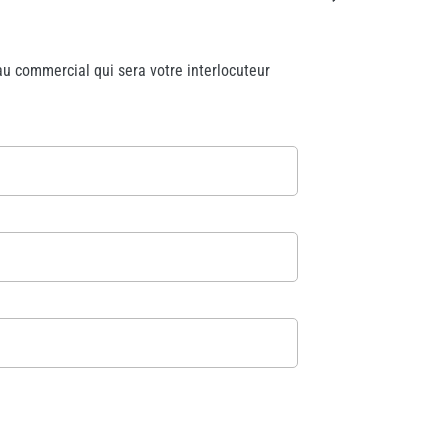
u commercial qui sera votre interlocuteur