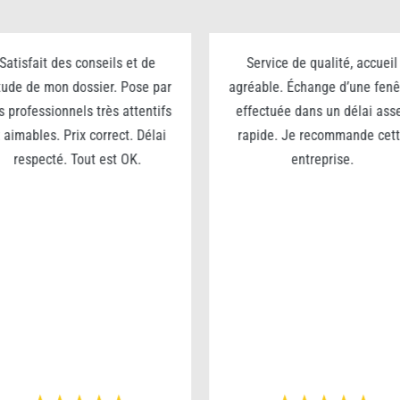
Satisfait des conseils et de
Service de qualité, accueil
étude de mon dossier. Pose par
agréable. Échange d’une fenê
s professionnels très attentifs
effectuée dans un délai ass
 aimables. Prix correct. Délai
rapide. Je recommande cet
respecté. Tout est OK.
entreprise.