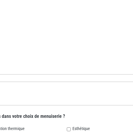
s dans votre choix de menuiserie ?
ation thermique
Esthétique