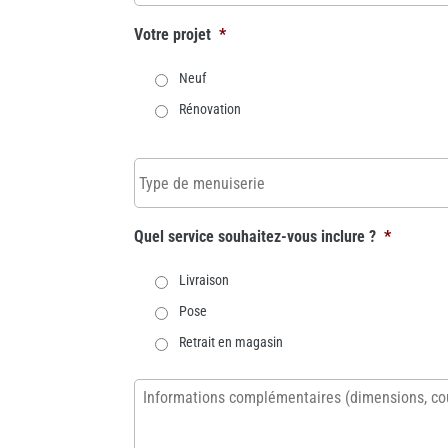
Votre projet
*
Neuf
Rénovation
Type
de
menuiserie
Quel service souhaitez-vous inclure ?
*
Livraison
Pose
Retrait en magasin
Informations
complémentaires
(dimensions,