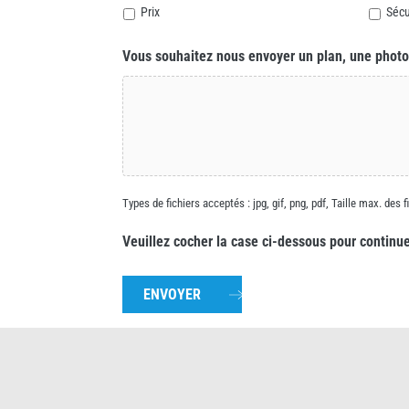
Prix
Sécu
Vous souhaitez nous envoyer un plan, une photo
Types de fichiers acceptés : jpg, gif, png, pdf, Taille max. des 
Veuillez cocher la case ci-dessous pour continu