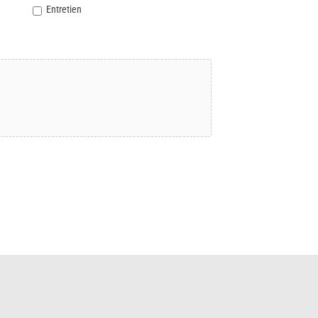
Entretien