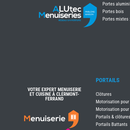
Portes alumin
Portes bois
Portes mixtes 
PORTAILS
VOTRE EXPERT MENUISERIE
ET CUISINE À CLERMONT-
Clôtures
FERRAND
Motorisation pour
Motorisation pour
Portails & clôture
Portails Battants